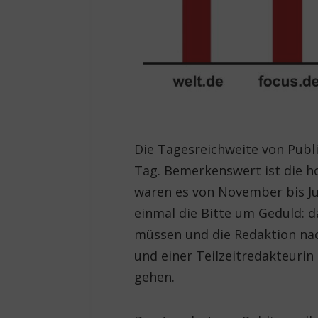
Die Tagesreichweite von Publi
Tag. Bemerkenswert ist die 
waren es von November bis Jul
einmal die Bitte um Geduld: 
müssen und die Redaktion na
und einer Teilzeitredakteurin
gehen.