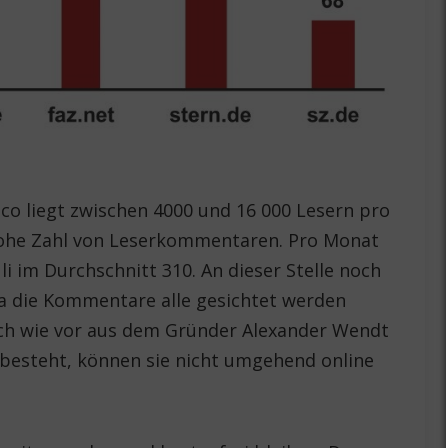
co liegt zwischen 4000 und 16 000 Lesern pro
hohe Zahl von Leserkommentaren. Pro Monat
i im Durchschnitt 310. An dieser Stelle noch
da die Kommentare alle gesichtet werden
ch wie vor aus dem Gründer Alexander Wendt
 besteht, können sie nicht umgehend online