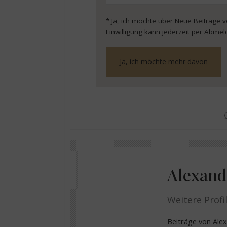
* Ja, ich möchte über Neue Beiträge 
Einwilligung kann jederzeit per Abmel
Alexand
Weitere Profil
Beiträge von Al