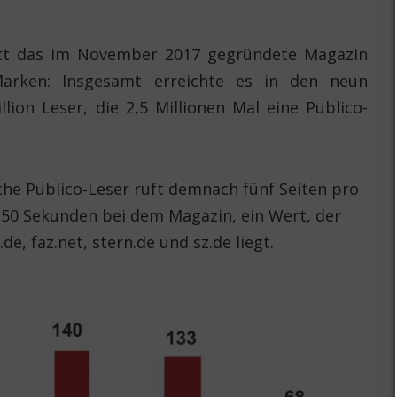
itt das im November 2017 gegründete Magazin
Marken: Insgesamt erreichte es in den neun
lion Leser, die 2,5 Millionen Mal eine Publico-
iche Publico-Leser ruft demnach fünf Seiten pro
 150 Sekunden bei dem Magazin, ein Wert, der
de, faz.net, stern.de und sz.de liegt.