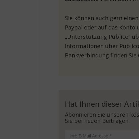
Sie können auch gern einen
Paypal oder auf das Konto 
„Unterstützung Publico“ üb
Informationen über Publico
Bankverbindung finden Sie
Hat Ihnen dieser Arti
Abonnieren Sie unseren kos
Sie bei neuen Beiträgen.