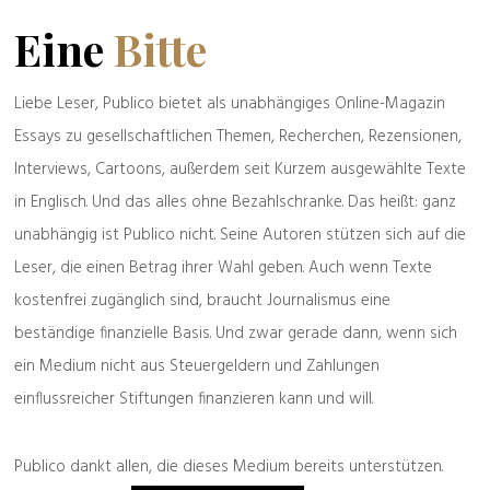
Eine
Bitte
Liebe Leser, Publico bietet als unabhängiges Online-Magazin
Essays zu gesellschaftlichen Themen, Recherchen, Rezensionen,
Interviews, Cartoons, außerdem seit Kurzem ausgewählte Texte
in Englisch. Und das alles ohne Bezahlschranke. Das heißt: ganz
unabhängig ist Publico nicht. Seine Autoren stützen sich auf die
Leser, die einen Betrag ihrer Wahl geben. Auch wenn Texte
kostenfrei zugänglich sind, braucht Journalismus eine
beständige finanzielle Basis. Und zwar gerade dann, wenn sich
ein Medium nicht aus Steuergeldern und Zahlungen
einflussreicher Stiftungen finanzieren kann und will.
Publico dankt allen, die dieses Medium bereits unterstützen.