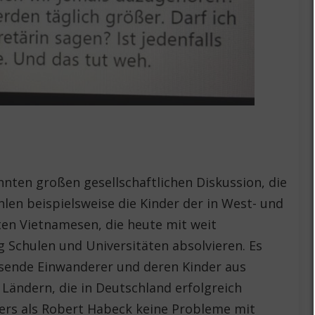
nnten großen gesellschaftlichen Diskussion, die
len beispielsweise die Kinder der in West- und
en Vietnamesen, die heute mit weit
 Schulen und Universitäten absolvieren. Es
sende Einwanderer und deren Kinder aus
Ländern, die in Deutschland erfolgreich
ers als Robert Habeck keine Probleme mit