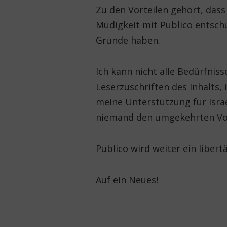
Zu den Vorteilen gehört, dass
Müdigkeit mit Publico entsch
Gründe haben.
Ich kann nicht alle Bedürfnis
Leserzuschriften des Inhalts,
meine Unterstützung für Isra
niemand den umgekehrten Vo
Publico wird weiter ein libert
Auf ein Neues!