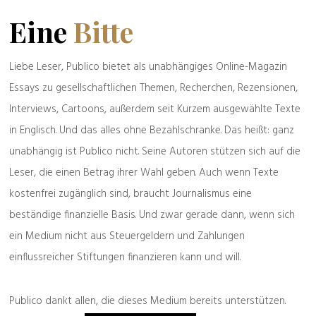
Eine
Bitte
Liebe Leser, Publico bietet als unabhängiges Online-Magazin
Essays zu gesellschaftlichen Themen, Recherchen, Rezensionen,
Interviews, Cartoons, außerdem seit Kurzem ausgewählte Texte
in Englisch. Und das alles ohne Bezahlschranke. Das heißt: ganz
unabhängig ist Publico nicht. Seine Autoren stützen sich auf die
Leser, die einen Betrag ihrer Wahl geben. Auch wenn Texte
kostenfrei zugänglich sind, braucht Journalismus eine
beständige finanzielle Basis. Und zwar gerade dann, wenn sich
ein Medium nicht aus Steuergeldern und Zahlungen
einflussreicher Stiftungen finanzieren kann und will.
Publico dankt allen, die dieses Medium bereits unterstützen.