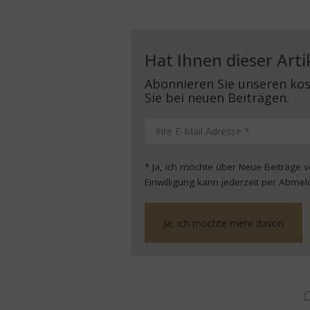
Hat Ihnen dieser Arti
Abonnieren Sie unseren kos
Sie bei neuen Beiträgen.
* Ja, ich möchte über Neue Beiträge 
Einwilligung kann jederzeit per Abmel