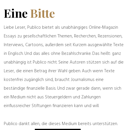
Eine
Bitte
Liebe Leser, Publico bietet als unabhängiges Online-Magazin
Essays zu gesellschaftlichen Themen, Recherchen, Rezensionen,
Interviews, Cartoons, außerdem seit Kurzem ausgewählte Texte
in Englisch. Und das alles ohne Bezahlschranke. Das heißt: ganz
unabhängig ist Publico nicht. Seine Autoren stützen sich auf die
Leser, die einen Betrag ihrer Wahl geben. Auch wenn Texte
kostenfrei zugänglich sind, braucht Journalismus eine
beständige finanzielle Basis. Und zwar gerade dann, wenn sich
ein Medium nicht aus Steuergeldern und Zahlungen
einflussreicher Stiftungen finanzieren kann und will.
Publico dankt allen, die dieses Medium bereits unterstützen.