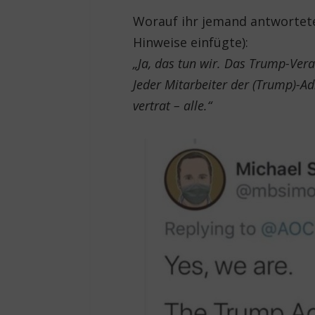
Worauf ihr jemand antwortete 
Hinweise einfügte):
„Ja, das tun wir. Das Trump-Vera
Jeder Mitarbeiter der (Trump)-Ad
vertrat – alle.“