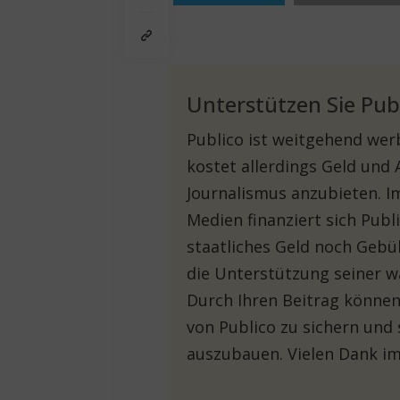
Unterstützen Sie Pub
Publico ist weitgehend werb
kostet allerdings Geld und
Journalismus anzubieten. 
Medien finanziert sich Pub
staatliches Geld noch Gebü
die Unterstützung seiner w
Durch Ihren Beitrag können 
von Publico zu sichern und 
auszubauen. Vielen Dank im