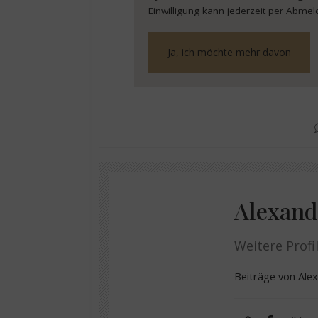
Einwilligung kann jederzeit per Abmel
Alexand
Weitere Profil
Beiträge von Al