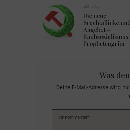
zurück
Die neue
Brachiallinke und
Angebot –
Raubsozialismus 
Prophetengrün
Was den
Deine E-Mail-Adresse wird nich