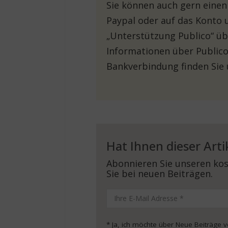
Sie können auch gern einen
Paypal oder auf das Konto 
„Unterstützung Publico“ üb
Informationen über Publico
Bankverbindung finden Sie
Hat Ihnen dieser Arti
Abonnieren Sie unseren kos
Sie bei neuen Beiträgen.
* Ja, ich möchte über Neue Beiträge 