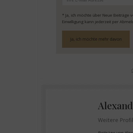
* Ja, ich möchte über Neue Beiträge 
Einwilligung kann jederzeit per Abmel
Alexand
Weitere Profil
Beiträge von Al