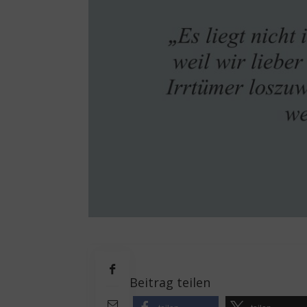
Beitrag teilen