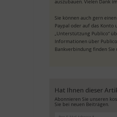
auszubauen. Vielen Dank im
Sie können auch gern einen
Paypal oder auf das Konto 
„Unterstützung Publico“ üb
Informationen über Publico
Bankverbindung finden Sie
Hat Ihnen dieser Arti
Abonnieren Sie unseren kos
Sie bei neuen Beiträgen.