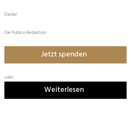
Danke!
Die Publico-Redaktion
Jetzt spenden
oder
Weiterlesen