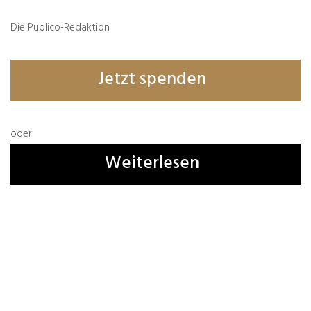
Die Publico-Redaktion
Jetzt spenden
oder
Weiterlesen