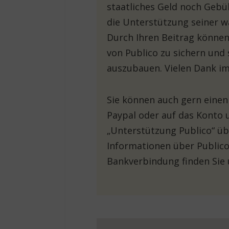
staatliches Geld noch Gebü
die Unterstützung seiner w
Durch Ihren Beitrag können 
von Publico zu sichern und 
auszubauen. Vielen Dank im
Sie können auch gern einen
Paypal oder auf das Konto 
„Unterstützung Publico“ üb
Informationen über Publico
Bankverbindung finden Sie