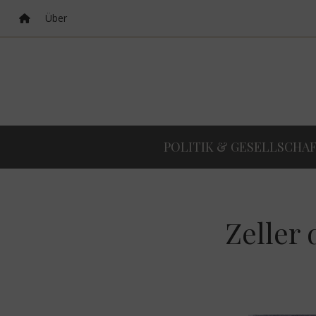
Über
POLITIK & GESELLSCHA
Zeller 