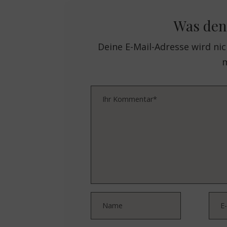
Was den
Deine E-Mail-Adresse wird nich