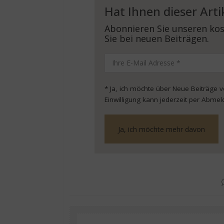
Hat Ihnen dieser Arti
Abonnieren Sie unseren kos
Sie bei neuen Beiträgen.
* Ja, ich möchte über Neue Beiträge 
Einwilligung kann jederzeit per Abmel