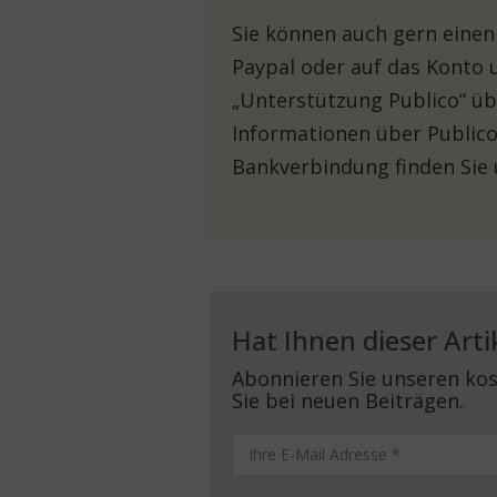
Sie können auch gern einen
Paypal oder auf das Konto 
„Unterstützung Publico“ üb
Informationen über Publico
Bankverbindung finden Sie
Hat Ihnen dieser Arti
Abonnieren Sie unseren kos
Sie bei neuen Beiträgen.