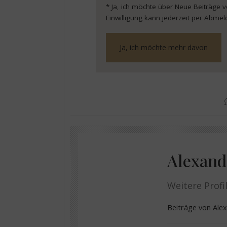
* Ja, ich möchte über Neue Beiträge 
Einwilligung kann jederzeit per Abmel
Alexand
Weitere Profil
Beiträge von Al