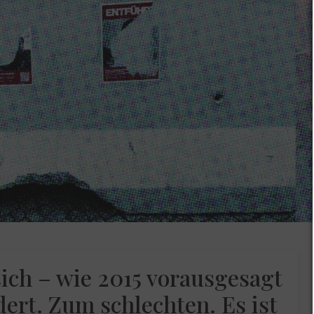
ich – wie 2015 vorausgesagt
dert. Zum schlechten. Es ist