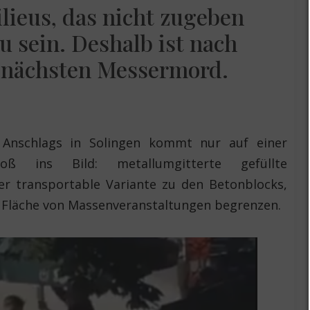
lieus, das nicht zugeben
zu sein. Deshalb ist nach
 nächsten Messermord.
 Anschlags in Solingen kommt nur auf einer
oß ins Bild: metallumgitterte gefüllte
ter transportable Variante zu den Betonblocks,
e Fläche von Massenveranstaltungen begrenzen.