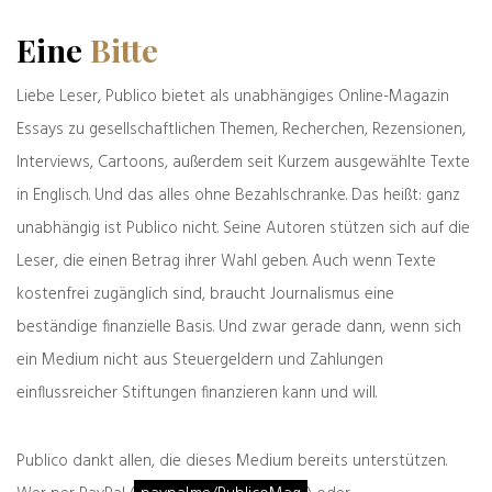
Eine
Bitte
Liebe Leser, Publico bietet als unabhängiges Online-Magazin
Essays zu gesellschaftlichen Themen, Recherchen, Rezensionen,
Interviews, Cartoons, außerdem seit Kurzem ausgewählte Texte
in Englisch. Und das alles ohne Bezahlschranke. Das heißt: ganz
unabhängig ist Publico nicht. Seine Autoren stützen sich auf die
Leser, die einen Betrag ihrer Wahl geben. Auch wenn Texte
kostenfrei zugänglich sind, braucht Journalismus eine
beständige finanzielle Basis. Und zwar gerade dann, wenn sich
ein Medium nicht aus Steuergeldern und Zahlungen
einflussreicher Stiftungen finanzieren kann und will.
Publico dankt allen, die dieses Medium bereits unterstützen.