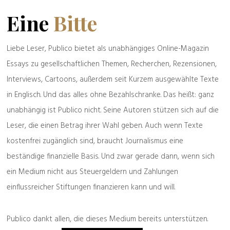
Eine
Bitte
Liebe Leser, Publico bietet als unabhängiges Online-Magazin
Essays zu gesellschaftlichen Themen, Recherchen, Rezensionen,
Interviews, Cartoons, außerdem seit Kurzem ausgewählte Texte
in Englisch. Und das alles ohne Bezahlschranke. Das heißt: ganz
unabhängig ist Publico nicht. Seine Autoren stützen sich auf die
Leser, die einen Betrag ihrer Wahl geben. Auch wenn Texte
kostenfrei zugänglich sind, braucht Journalismus eine
beständige finanzielle Basis. Und zwar gerade dann, wenn sich
ein Medium nicht aus Steuergeldern und Zahlungen
einflussreicher Stiftungen finanzieren kann und will.
Publico dankt allen, die dieses Medium bereits unterstützen.